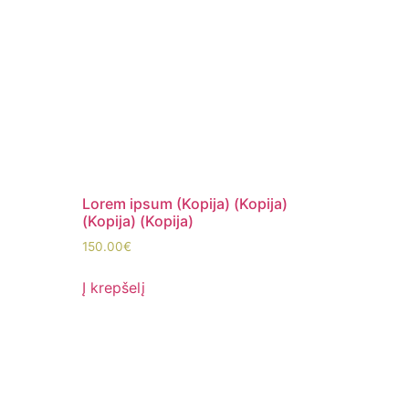
Lorem ipsum (Kopija) (Kopija)
(Kopija) (Kopija)
150.00
€
Į krepšelį