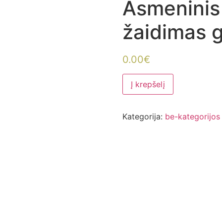
Asmeninis 
žaidimas 
0.00
€
Į krepšelį
Kategorija:
be-kategorijos