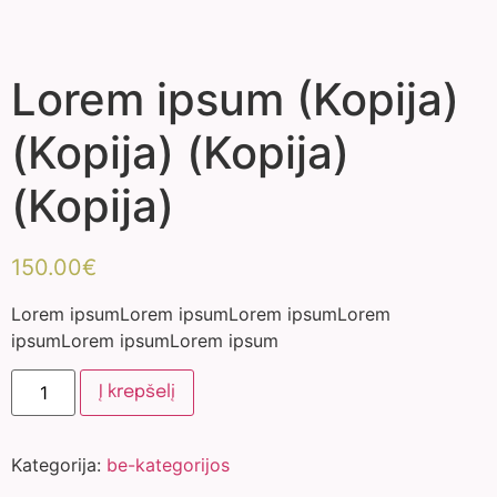
Lorem ipsum (Kopija)
(Kopija) (Kopija)
(Kopija)
150.00
€
Lorem ipsumLorem ipsumLorem ipsumLorem
ipsumLorem ipsumLorem ipsum
Į krepšelį
Kategorija:
be-kategorijos