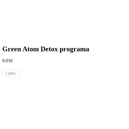
Green Atom Detox programa
0.01€
1 mėn.