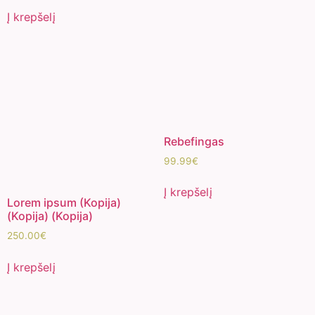
Į krepšelį
Rebefingas
99.99
€
Į krepšelį
Lorem ipsum (Kopija)
(Kopija) (Kopija)
250.00
€
Į krepšelį