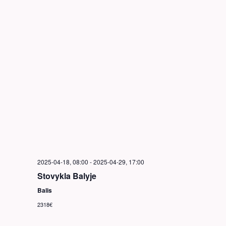
2025-04-18, 08:00
-
2025-04-29, 17:00
Stovykla Balyje
Balis
2318€