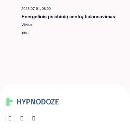
2023-07-01, 08:00
Energetinis psichinių centrų balansavimas
Vilnius
1300€