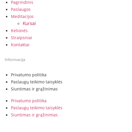
Pagrindinis
Paslaugos
Meditacijos
Kursai
Kelionės
Straipsniai
Kontaktai
Informacija
Privatumo politika
Paslaugų teikimo taisyklės
Siuntimas ir grąžinimas
Privatumo politika
Paslaugų teikimo taisyklės
Siuntimas ir grąžinimas