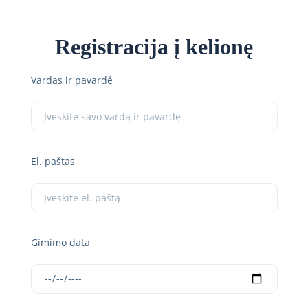
Registracija į kelionę
Vardas ir pavardė
El. paštas
Gimimo data